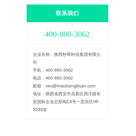
联系我们
400-800-3062
企业名称：陕西秒帮科技集团有限公
司
手机：400-800-3062
电话：400-800-3062
邮箱：ceo@miaobangjituan.com
地址：陕西省西安市高新区西沣路长
安国际企业总部A区8号一层东区HF-
X235室