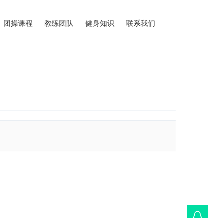
团操课程
教练团队
健身知识
联系我们