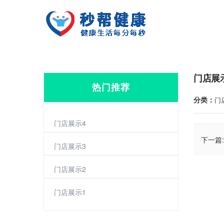
门店展
热门推荐
分类：
门
门店展示4
下一篇:
门店展示3
门店展示2
门店展示1